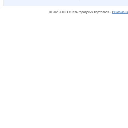
© 2026 ООО «Сеть городских порталов» ·
Реклама н